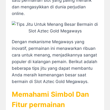
satu permainan slot yang paling menarik
dan mengasyikkan di dunia perjudian
online.
Dengan mekanisme Megaways yang
inovatif, permainan ini menawarkan ribuan
cara untuk menang, menjadikannya sangat
populer di kalangan pemain. Berikut adalah
beberapa tips jitu yang dapat membantu
Anda meraih kemenangan besar saat
bermain di Slot Aztec Gold Megaways.
Memahami Simbol Dan
Fitur permainan