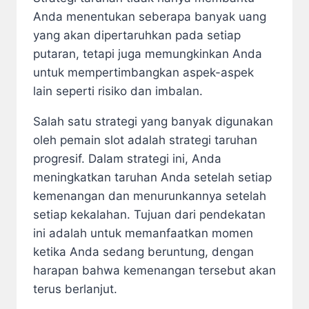
Anda menentukan seberapa banyak uang
yang akan dipertaruhkan pada setiap
putaran, tetapi juga memungkinkan Anda
untuk mempertimbangkan aspek-aspek
lain seperti risiko dan imbalan.
Salah satu strategi yang banyak digunakan
oleh pemain slot adalah strategi taruhan
progresif. Dalam strategi ini, Anda
meningkatkan taruhan Anda setelah setiap
kemenangan dan menurunkannya setelah
setiap kekalahan. Tujuan dari pendekatan
ini adalah untuk memanfaatkan momen
ketika Anda sedang beruntung, dengan
harapan bahwa kemenangan tersebut akan
terus berlanjut.