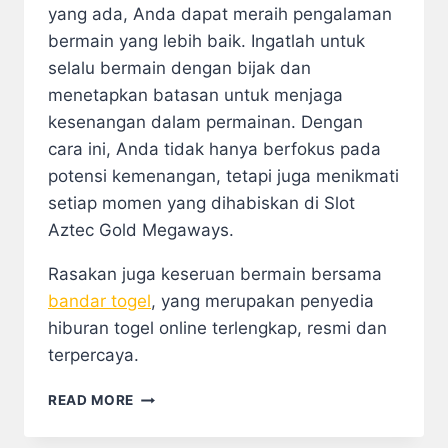
yang ada, Anda dapat meraih pengalaman
bermain yang lebih baik. Ingatlah untuk
selalu bermain dengan bijak dan
menetapkan batasan untuk menjaga
kesenangan dalam permainan. Dengan
cara ini, Anda tidak hanya berfokus pada
potensi kemenangan, tetapi juga menikmati
setiap momen yang dihabiskan di Slot
Aztec Gold Megaways.
Rasakan juga keseruan bermain bersama
bandar togel
, yang merupakan penyedia
hiburan togel online terlengkap, resmi dan
terpercaya.
TIPS
READ MORE
JITU
UNTUK