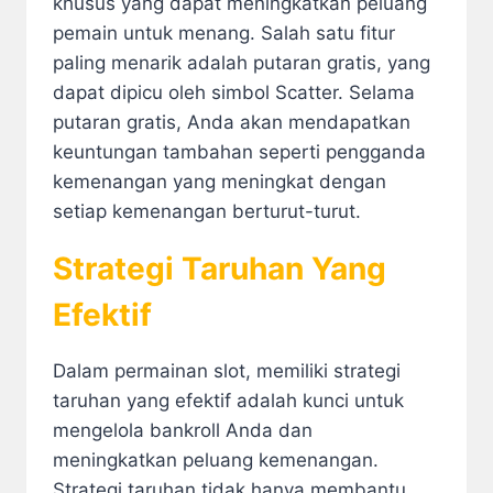
khusus yang dapat meningkatkan peluang
pemain untuk menang. Salah satu fitur
paling menarik adalah putaran gratis, yang
dapat dipicu oleh simbol Scatter. Selama
putaran gratis, Anda akan mendapatkan
keuntungan tambahan seperti pengganda
kemenangan yang meningkat dengan
setiap kemenangan berturut-turut.
Strategi Taruhan Yang
Efektif
Dalam permainan slot, memiliki strategi
taruhan yang efektif adalah kunci untuk
mengelola bankroll Anda dan
meningkatkan peluang kemenangan.
Strategi taruhan tidak hanya membantu