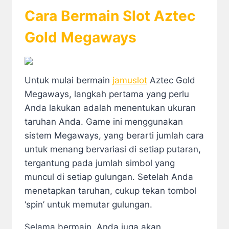
Cara Bermain Slot Aztec
Gold Megaways
Untuk mulai bermain
jamuslot
Aztec Gold
Megaways, langkah pertama yang perlu
Anda lakukan adalah menentukan ukuran
taruhan Anda. Game ini menggunakan
sistem Megaways, yang berarti jumlah cara
untuk menang bervariasi di setiap putaran,
tergantung pada jumlah simbol yang
muncul di setiap gulungan. Setelah Anda
menetapkan taruhan, cukup tekan tombol
‘spin’ untuk memutar gulungan.
Selama bermain, Anda juga akan