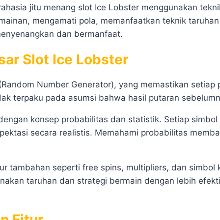
asia jitu menang slot Ice Lobster menggunakan teknik 
nan, mengamati pola, memanfaatkan teknik taruhan ya
menyenangkan dan bermanfaat.
r Slot Ice Lobster
 (Random Number Generator), yang memastikan setiap p
dak terpaku pada asumsi bahwa hasil putaran sebelumn
dengan konsep probabilitas dan statistik. Setiap simbol
pektasi secara realistis. Memahami probabilitas memb
fitur tambahan seperti free spins, multipliers, dan sim
akan taruhan dan strategi bermain dengan lebih efektif,
n Fitur