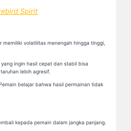
ebird Spirit
 memiliki volatilitas menengah hingga tinggi,
ng ingin hasil cepat dan stabil bisa
taruhan lebih agresif.
 Pemain belajar bahwa hasil permainan tidak
kembali kepada pemain dalam jangka panjang.