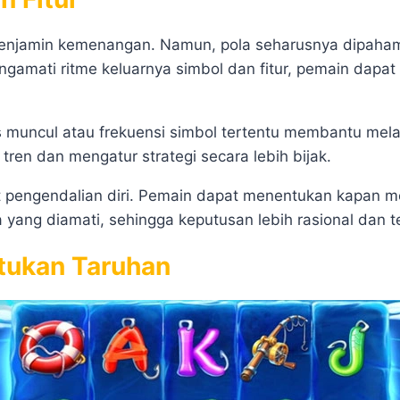
enjamin kemenangan. Namun, pola seharusnya dipaham
amati ritme keluarnya simbol dan fitur, pemain dapat 
 muncul atau frekuensi simbol tertentu membantu melat
tren dan mengatur strategi secara lebih bijak.
t pengendalian diri. Pemain dapat menentukan kapan m
yang diamati, sehingga keputusan lebih rasional dan te
tukan Taruhan