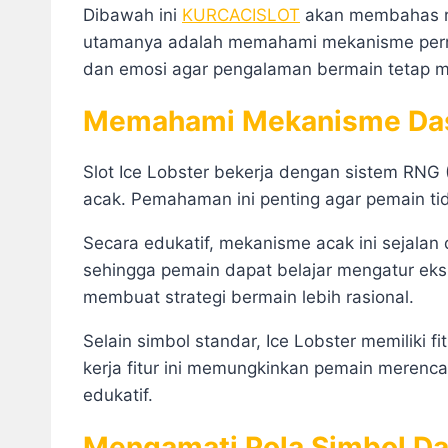
Dibawah ini
KURCACISLOT
akan membahas rah
utamanya adalah memahami mekanisme permai
dan emosi agar pengalaman bermain tetap 
Memahami Mekanisme Dasa
Slot Ice Lobster bekerja dengan sistem RNG
acak. Pemahaman ini penting agar pemain ti
Secara edukatif, mekanisme acak ini sejalan 
sehingga pemain dapat belajar mengatur eks
membuat strategi bermain lebih rasional.
Selain simbol standar, Ice Lobster memiliki 
kerja fitur ini memungkinkan pemain merencan
edukatif.
Mengamati Pola Simbol Da