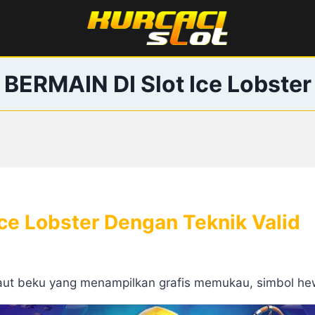
BERMAIN DI Slot Ice Lobster
Ice Lobster Dengan Teknik Valid
aut beku yang menampilkan grafis memukau, simbol hew