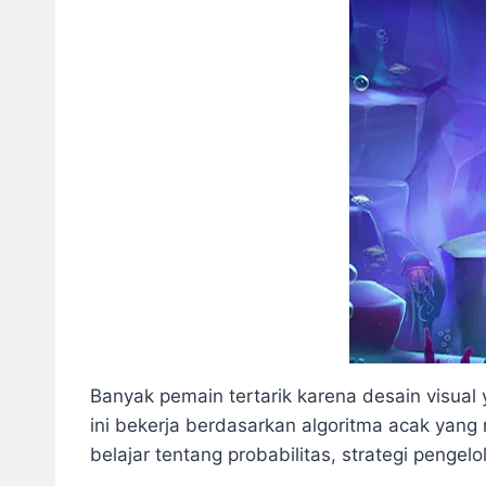
Banyak pemain tertarik karena desain visual 
ini bekerja berdasarkan algoritma acak yang 
belajar tentang probabilitas, strategi peng