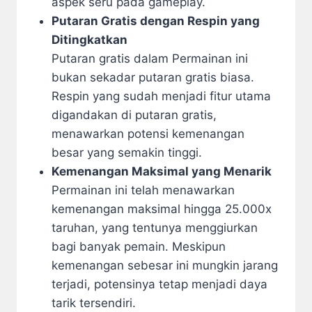
aspek seru pada gameplay.
Putaran Gratis dengan Respin yang
Ditingkatkan
Putaran gratis dalam Permainan ini
bukan sekadar putaran gratis biasa.
Respin yang sudah menjadi fitur utama
digandakan di putaran gratis,
menawarkan potensi kemenangan
besar yang semakin tinggi.
Kemenangan Maksimal yang Menarik
Permainan ini telah menawarkan
kemenangan maksimal hingga 25.000x
taruhan, yang tentunya menggiurkan
bagi banyak pemain. Meskipun
kemenangan sebesar ini mungkin jarang
terjadi, potensinya tetap menjadi daya
tarik tersendiri.