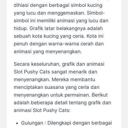
dihiasi dengan berbagai simbol kucing
yang lucu dan menggemaskan. Simbol-
simbol ini memiliki animasi yang lucu dan
hidup. Grafik latar belakangnya adalah
sebuah kota kucing yang ceria. Kota ini
penuh dengan warna-warna cerah dan
animasi yang menyenangkan.
Secara keseluruhan, grafik dan animasi
Slot Pushy Cats sangat menarik dan
menyenangkan. Mereka membantu
menciptakan suasana yang ceria dan
menyenangkan untuk permainan. Berikut
adalah beberapa detail tentang grafik dan
animasi Slot Pushy Cats:
Gulungan : Dilengkapi dengan berbagai