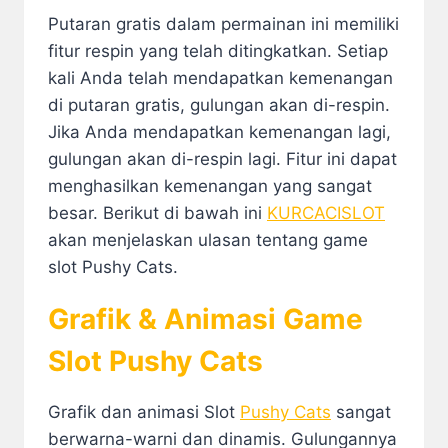
Putaran gratis dalam permainan ini memiliki
fitur respin yang telah ditingkatkan. Setiap
kali Anda telah mendapatkan kemenangan
di putaran gratis, gulungan akan di-respin.
Jika Anda mendapatkan kemenangan lagi,
gulungan akan di-respin lagi. Fitur ini dapat
menghasilkan kemenangan yang sangat
besar. Berikut di bawah ini
KURCACISLOT
akan menjelaskan ulasan tentang game
slot Pushy Cats.
Grafik & Animasi Game
Slot Pushy Cats
Grafik dan animasi Slot
Pushy Cats
sangat
berwarna-warni dan dinamis. Gulungannya