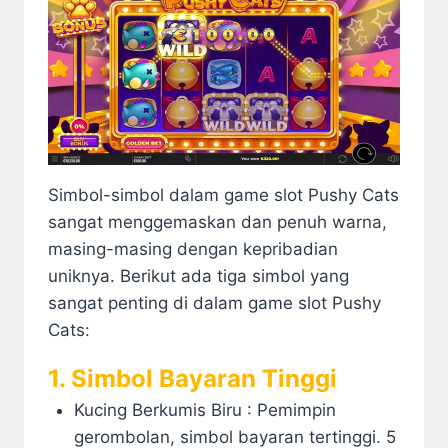
Simbol-simbol dalam game slot Pushy Cats
sangat menggemaskan dan penuh warna,
masing-masing dengan kepribadian
uniknya. Berikut ada tiga simbol yang
sangat penting di dalam game slot Pushy
Cats:
1. Simbol Bayaran Tinggi
Kucing Berkumis Biru : Pemimpin
gerombolan, simbol bayaran tertinggi. 5