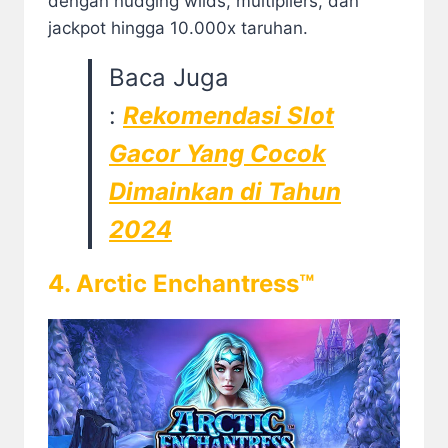
dengan nudging wilds, multipliers, dan
jackpot hingga 10.000x taruhan.
Baca Juga
:
Rekomendasi Slot
Gacor Yang Cocok
Dimainkan di Tahun
2024
4. Arctic Enchantress™