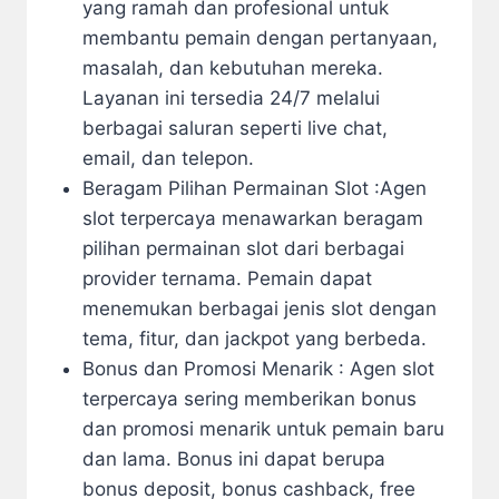
yang ramah dan profesional untuk
membantu pemain dengan pertanyaan,
masalah, dan kebutuhan mereka.
Layanan ini tersedia 24/7 melalui
berbagai saluran seperti live chat,
email, dan telepon.
Beragam Pilihan Permainan Slot :Agen
slot terpercaya menawarkan beragam
pilihan permainan slot dari berbagai
provider ternama. Pemain dapat
menemukan berbagai jenis slot dengan
tema, fitur, dan jackpot yang berbeda.
Bonus dan Promosi Menarik : Agen slot
terpercaya sering memberikan bonus
dan promosi menarik untuk pemain baru
dan lama. Bonus ini dapat berupa
bonus deposit, bonus cashback, free