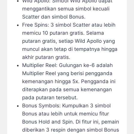
Wild Apollo: Simbol Wild Apollo dapat
menggantikan semua simbol kecuali
Scatter dan simbol Bonus.
Free Spins: 3 simbol Scatter atau lebih
memicu 10 putaran gratis. Selama
putaran gratis, setiap Wild Apollo yang
muncul akan tetap di tempatnya hingga
akhir putaran gratis.
Multiplier Reel: Gulungan ke-6 adalah
Multiplier Reel yang berisi pengganda
kemenangan hingga 5x. Pengganda ini
diterapkan pada semua kemenangan
pada putaran tersebut.
Bonus Symbols: Kumpulkan 3 simbol
Bonus atau lebih untuk memicu fitur
Bonus Hold and Spin. Di fitur ini, pemain
diberikan 3 respin dengan simbol Bonus