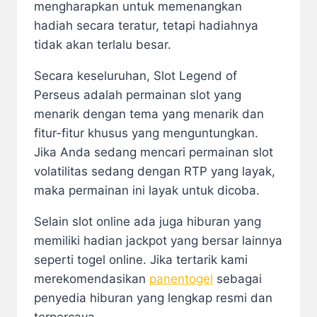
mengharapkan untuk memenangkan
hadiah secara teratur, tetapi hadiahnya
tidak akan terlalu besar.
Secara keseluruhan, Slot Legend of
Perseus adalah permainan slot yang
menarik dengan tema yang menarik dan
fitur-fitur khusus yang menguntungkan.
Jika Anda sedang mencari permainan slot
volatilitas sedang dengan RTP yang layak,
maka permainan ini layak untuk dicoba.
Selain slot online ada juga hiburan yang
memiliki hadian jackpot yang bersar lainnya
seperti togel online. Jika tertarik kami
merekomendasikan
panentogel
sebagai
penyedia hiburan yang lengkap resmi dan