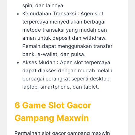
spin, dan lainnya.
Kemudahan Transaksi : Agen slot
terpercaya menyediakan berbagai
metode transaksi yang mudah dan
aman untuk deposit dan withdraw.
Pemain dapat menggunakan transfer
bank, e-wallet, dan pulsa.
Akses Mudah : Agen slot terpercaya
dapat diakses dengan mudah melalui
berbagai perangkat seperti desktop,
laptop, smartphone, dan tablet.
6 Game Slot Gacor
Gampang Maxwin
Permainan slot gacor gampang maxwin