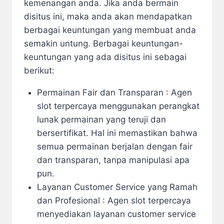
kemenangan anda. Jika anda bermain
disitus ini, maka anda akan mendapatkan
berbagai keuntungan yang membuat anda
semakin untung. Berbagai keuntungan-
keuntungan yang ada disitus ini sebagai
berikut:
Permainan Fair dan Transparan : Agen
slot terpercaya menggunakan perangkat
lunak permainan yang teruji dan
bersertifikat. Hal ini memastikan bahwa
semua permainan berjalan dengan fair
dan transparan, tanpa manipulasi apa
pun.
Layanan Customer Service yang Ramah
dan Profesional : Agen slot terpercaya
menyediakan layanan customer service