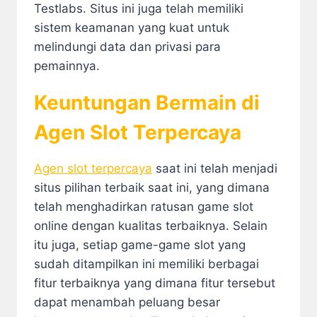
Testlabs. Situs ini juga telah memiliki
sistem keamanan yang kuat untuk
melindungi data dan privasi para
pemainnya.
Keuntungan Bermain di
Agen Slot Terpercaya
Agen slot terpercaya
saat ini telah menjadi
situs pilihan terbaik saat ini, yang dimana
telah menghadirkan ratusan game slot
online dengan kualitas terbaiknya. Selain
itu juga, setiap game-game slot yang
sudah ditampilkan ini memiliki berbagai
fitur terbaiknya yang dimana fitur tersebut
dapat menambah peluang besar