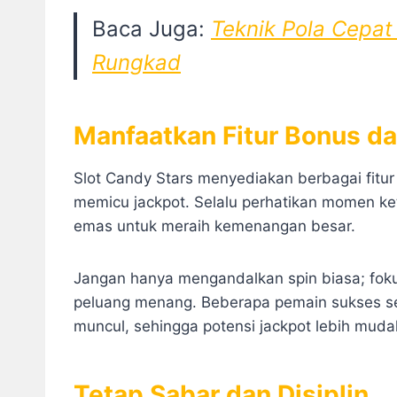
Baca Juga:
Teknik Pola Cepat 
Rungkad
Manfaatkan Fitur Bonus da
Slot Candy Stars menyediakan berbagai fitur
memicu jackpot. Selalu perhatikan momen keti
emas untuk meraih kemenangan besar.
Jangan hanya mengandalkan spin biasa; fok
peluang menang. Beberapa pemain sukses sela
muncul, sehingga potensi jackpot lebih muda
Tetap Sabar dan Disiplin