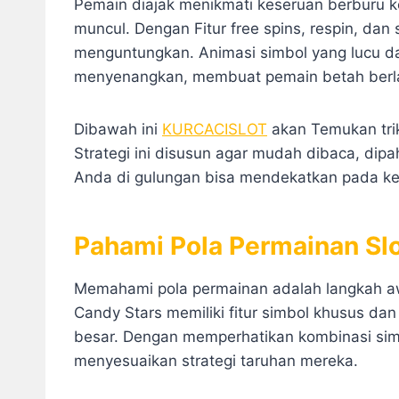
Pemain diajak menikmati keseruan berburu 
muncul. Dengan Fitur free spins, respin, da
menguntungkan. Animasi simbol yang lucu d
menyenangkan, membuat pemain betah berla
Dibawah ini
KURCACISLOT
akan Temukan trik
Strategi ini disusun agar mudah dibaca, dip
Anda di gulungan bisa mendekatkan pada k
Pahami Pola Permainan Sl
Memahami pola permainan adalah langkah awa
Candy Stars memiliki fitur simbol khusus d
besar. Dengan memperhatikan kombinasi sim
menyesuaikan strategi taruhan mereka.