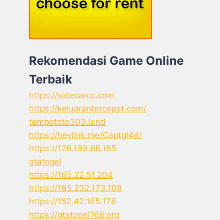
Rekomendasi Game Online
Terbaik
https://sidecarcc.com
https://keluarantercepat.com/
tempototo303.land
https://heylink.me/Captgl4d/
https://128.199.86.165
gtatogel
https://165.22.51.204
https://165.232.173.108
https://152.42.165.178
https://gtatogel168.org