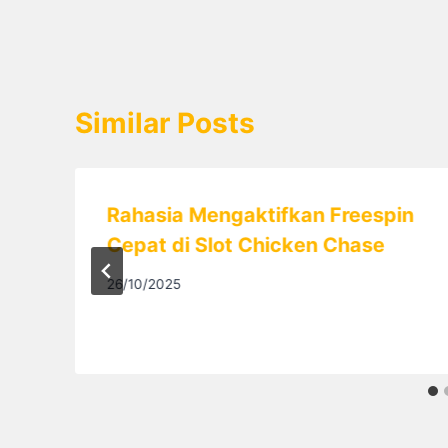
Similar Posts
Rahasia Mengaktifkan Freespin
Cepat di Slot Chicken Chase
26/10/2025