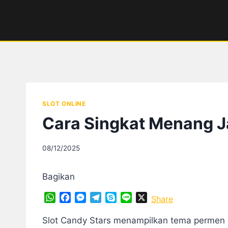
Skip
to
content
SLOT ONLINE
Cara Singkat Menang Ja
By
08/12/2025
Jude
Bagikan
W
F
M
T
S
L
X
Share
h
a
e
e
k
i
a
c
s
l
y
n
Slot Candy Stars menampilkan tema permen 