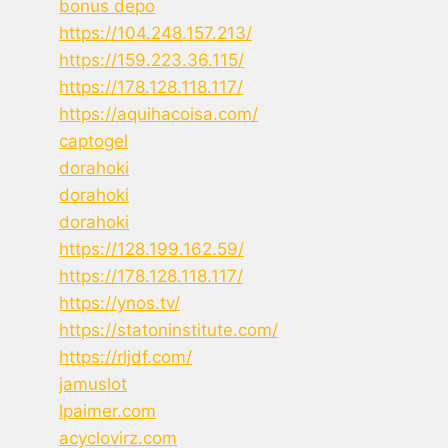
bonus depo
https://104.248.157.213/
https://159.223.36.115/
https://178.128.118.117/
https://aquihacoisa.com/
captogel
dorahoki
dorahoki
dorahoki
https://128.199.162.59/
https://178.128.118.117/
https://ynos.tv/
https://statoninstitute.com/
https://rljdf.com/
jamuslot
lpaimer.com
acyclovirz.com