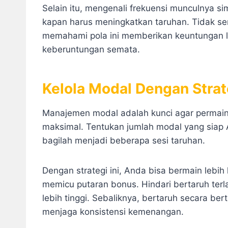
Selain itu, mengenali frekuensi munculnya 
kapan harus meningkatkan taruhan. Tidak se
memahami pola ini memberikan keuntungan 
keberuntungan semata.
Kelola Modal Dengan Strat
Manajemen modal adalah kunci agar permain
maksimal. Tentukan jumlah modal yang siap 
bagilah menjadi beberapa sesi taruhan.
Dengan strategi ini, Anda bisa bermain lebi
memicu putaran bonus. Hindari bertaruh terla
lebih tinggi. Sebaliknya, bertaruh secara b
menjaga konsistensi kemenangan.