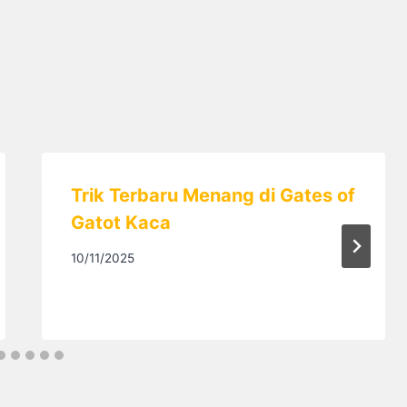
Trik Terbaru Menang di Gates of
Gatot Kaca
10/11/2025