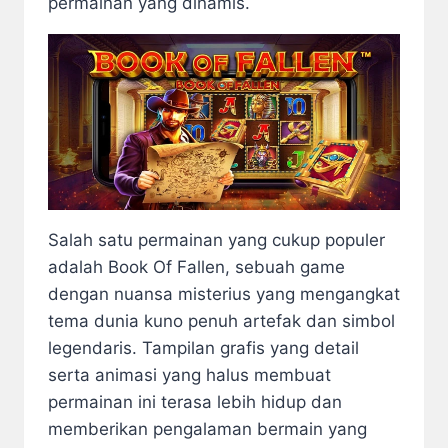
permainan yang dinamis.
Salah satu permainan yang cukup populer
adalah Book Of Fallen, sebuah game
dengan nuansa misterius yang mengangkat
tema dunia kuno penuh artefak dan simbol
legendaris. Tampilan grafis yang detail
serta animasi yang halus membuat
permainan ini terasa lebih hidup dan
memberikan pengalaman bermain yang