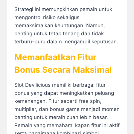
Strategi ini memungkinkan pemain untuk
mengontrol risiko sekaligus
memaksimalkan keuntungan. Namun,
penting untuk tetap tenang dan tidak
terburu-buru dalam mengambil keputusan.
Memanfaatkan Fitur
Bonus Secara Maksimal
Slot Devilicious memiliki berbagai fitur
bonus yang dapat meningkatkan peluang
kemenangan. Fitur seperti free spin,
multiplier, dan bonus game menjadi momen
penting untuk meraih cuan lebih besar.
Pemain yang memahami kapan fitur ini aktif
serta bagaimana kombinasi simbol