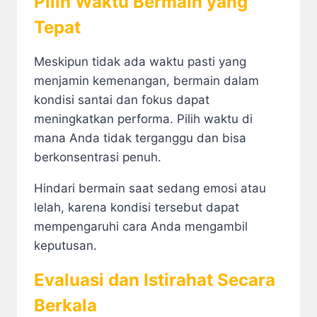
Pilih Waktu Bermain yang
Tepat
Meskipun tidak ada waktu pasti yang
menjamin kemenangan, bermain dalam
kondisi santai dan fokus dapat
meningkatkan performa. Pilih waktu di
mana Anda tidak terganggu dan bisa
berkonsentrasi penuh.
Hindari bermain saat sedang emosi atau
lelah, karena kondisi tersebut dapat
mempengaruhi cara Anda mengambil
keputusan.
Evaluasi dan Istirahat Secara
Berkala