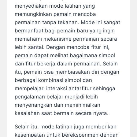
menyediakan mode latihan yang
memungkinkan pemain mencoba
permainan tanpa tekanan. Mode ini sangat
bermanfaat bagi pemain baru yang ingin
memahami mekanisme permainan secara
lebih santai. Dengan mencoba fitur ini,
pemain dapat melihat bagaimana simbol
dan fitur bekerja dalam permainan. Selain
itu, pemain bisa membiasakan diri dengan
berbagai kombinasi simbol dan
mempelajari interaksi antarfitur sehingga
pengalaman belajar menjadi lebih
menyenangkan dan meminimalkan
kesalahan saat bermain secara nyata.
Selain itu, mode latihan juga memberikan
kesempatan untuk bereksperimen dengan