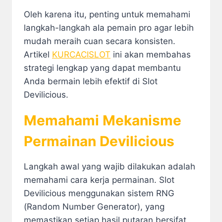
Oleh karena itu, penting untuk memahami
langkah-langkah ala pemain pro agar lebih
mudah meraih cuan secara konsisten.
Artikel
KURCACISLOT
ini akan membahas
strategi lengkap yang dapat membantu
Anda bermain lebih efektif di Slot
Devilicious.
Memahami Mekanisme
Permainan Devilicious
Langkah awal yang wajib dilakukan adalah
memahami cara kerja permainan. Slot
Devilicious menggunakan sistem RNG
(Random Number Generator), yang
memastikan setiap hasil putaran bersifat