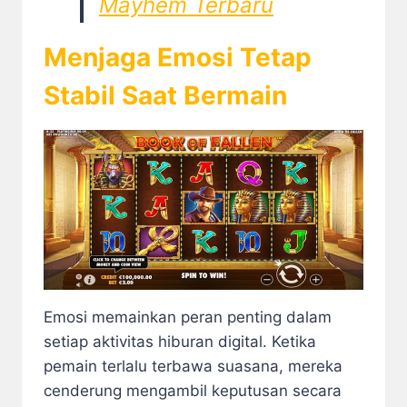
Mayhem Terbaru
Menjaga Emosi Tetap
Stabil Saat Bermain
Emosi memainkan peran penting dalam
setiap aktivitas hiburan digital. Ketika
pemain terlalu terbawa suasana, mereka
cenderung mengambil keputusan secara