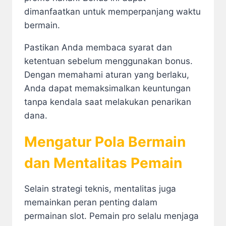
dimanfaatkan untuk memperpanjang waktu
bermain.
Pastikan Anda membaca syarat dan
ketentuan sebelum menggunakan bonus.
Dengan memahami aturan yang berlaku,
Anda dapat memaksimalkan keuntungan
tanpa kendala saat melakukan penarikan
dana.
Mengatur Pola Bermain
dan Mentalitas Pemain
Selain strategi teknis, mentalitas juga
memainkan peran penting dalam
permainan slot. Pemain pro selalu menjaga