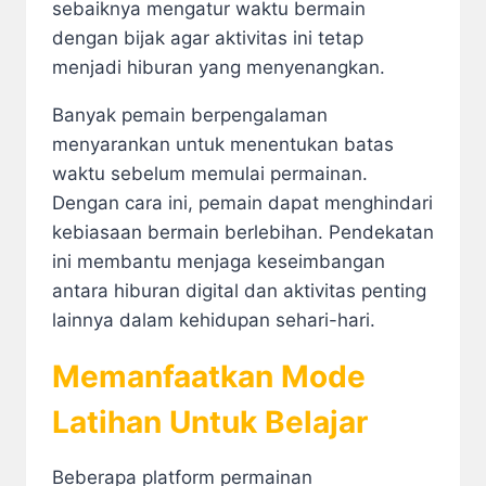
sebaiknya mengatur waktu bermain
dengan bijak agar aktivitas ini tetap
menjadi hiburan yang menyenangkan.
Banyak pemain berpengalaman
menyarankan untuk menentukan batas
waktu sebelum memulai permainan.
Dengan cara ini, pemain dapat menghindari
kebiasaan bermain berlebihan. Pendekatan
ini membantu menjaga keseimbangan
antara hiburan digital dan aktivitas penting
lainnya dalam kehidupan sehari-hari.
Memanfaatkan Mode
Latihan Untuk Belajar
Beberapa platform permainan