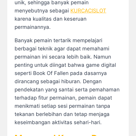
unik, sehingga banyak pemain
menyebutnya sebagai
KURCACISLOT
karena kualitas dan keseruan
permainannya.
Banyak pemain tertarik mempelajari
berbagai teknik agar dapat memahami
permainan ini secara lebih baik. Namun
penting untuk diingat bahwa game digital
seperti Book Of Fallen pada dasarnya
dirancang sebagai hiburan. Dengan
pendekatan yang santai serta pemahaman
terhadap fitur permainan, pemain dapat
menikmati setiap sesi permainan tanpa
tekanan berlebihan dan tetap menjaga
keseimbangan aktivitas sehari-hari.