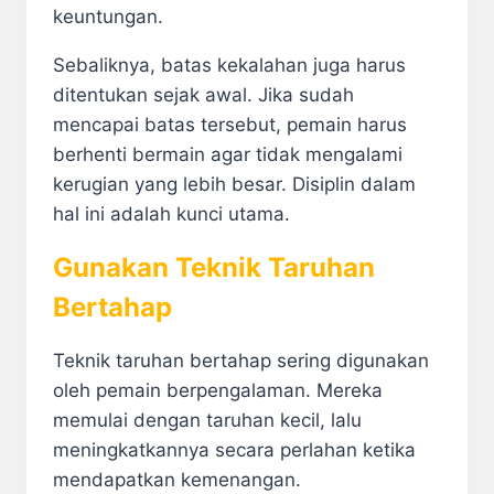
keuntungan.
Sebaliknya, batas kekalahan juga harus
ditentukan sejak awal. Jika sudah
mencapai batas tersebut, pemain harus
berhenti bermain agar tidak mengalami
kerugian yang lebih besar. Disiplin dalam
hal ini adalah kunci utama.
Gunakan Teknik Taruhan
Bertahap
Teknik taruhan bertahap sering digunakan
oleh pemain berpengalaman. Mereka
memulai dengan taruhan kecil, lalu
meningkatkannya secara perlahan ketika
mendapatkan kemenangan.