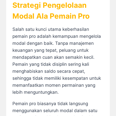
Strategi Pengelolaan
Modal Ala Pemain Pro
Salah satu kunci utama keberhasilan
pemain pro adalah kemampuan mengelola
modal dengan baik. Tanpa manajemen
keuangan yang tepat, peluang untuk
mendapatkan cuan akan semakin kecil.
Pemain yang tidak disiplin sering kali
menghabiskan saldo secara cepat,
sehingga tidak memiliki kesempatan untuk
memanfaatkan momen permainan yang
lebih menguntungkan.
Pemain pro biasanya tidak langsung
menggunakan seluruh modal dalam satu