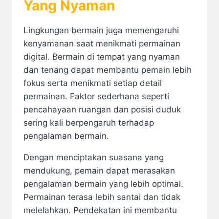
Yang Nyaman
Lingkungan bermain juga memengaruhi
kenyamanan saat menikmati permainan
digital. Bermain di tempat yang nyaman
dan tenang dapat membantu pemain lebih
fokus serta menikmati setiap detail
permainan. Faktor sederhana seperti
pencahayaan ruangan dan posisi duduk
sering kali berpengaruh terhadap
pengalaman bermain.
Dengan menciptakan suasana yang
mendukung, pemain dapat merasakan
pengalaman bermain yang lebih optimal.
Permainan terasa lebih santai dan tidak
melelahkan. Pendekatan ini membantu