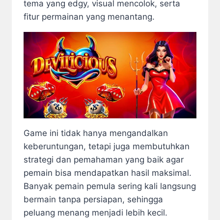
tema yang edgy, visual mencolok, serta
fitur permainan yang menantang.
Game ini tidak hanya mengandalkan
keberuntungan, tetapi juga membutuhkan
strategi dan pemahaman yang baik agar
pemain bisa mendapatkan hasil maksimal.
Banyak pemain pemula sering kali langsung
bermain tanpa persiapan, sehingga
peluang menang menjadi lebih kecil.