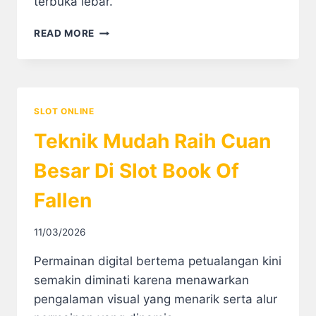
terbuka lebar.
LANGKAH
READ MORE
PEMAIN
PRO
SLOT
DEVILICIOUS
AGAR
SLOT ONLINE
MUDAH
CUAN
Teknik Mudah Raih Cuan
Besar Di Slot Book Of
Fallen
11/03/2026
Permainan digital bertema petualangan kini
semakin diminati karena menawarkan
pengalaman visual yang menarik serta alur