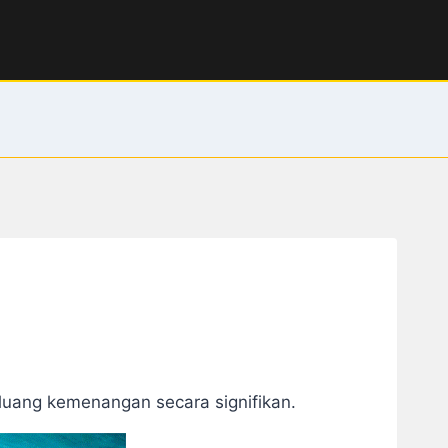
luang kemenangan secara signifikan.