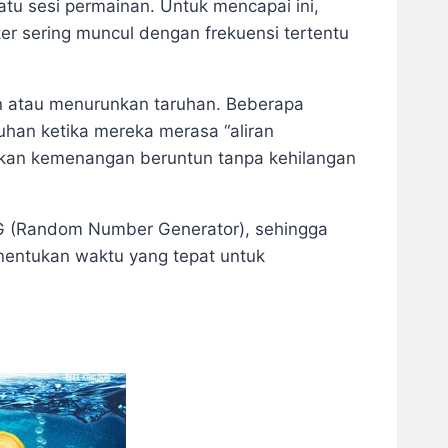
tu sesi permainan. Untuk mencapai ini,
er sering muncul dengan frekuensi tertentu
n atau menurunkan taruhan. Beberapa
uhan ketika mereka merasa “aliran
kan kemenangan beruntun tanpa kehilangan
NG (Random Number Generator), sehingga
nentukan waktu yang tepat untuk