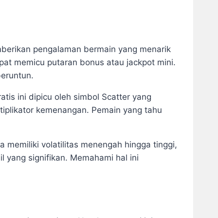
emberikan pengalaman bermain yang menarik
apat memicu putaran bonus atau jackpot mini.
eruntun.
atis ini dipicu oleh simbol Scatter yang
tiplikator kemenangan. Pemain yang tahu
 memiliki volatilitas menengah hingga tinggi,
il yang signifikan. Memahami hal ini