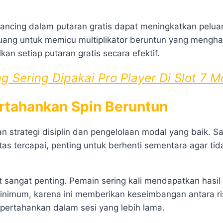
mancing dalam putaran gratis dapat meningkatkan pel
luang untuk memicu multiplikator beruntun yang mengha
 setiap putaran gratis secara efektif.
g Sering Dipakai Pro Player Di Slot 7 
rtahankan Spin Beruntun
trategi disiplin dan pengelolaan modal yang baik. Sa
s tercapai, penting untuk berhenti sementara agar tid
at sangat penting. Pemain sering kali mendapatkan has
nimum, karena ini memberikan keseimbangan antara ri
ipertahankan dalam sesi yang lebih lama.