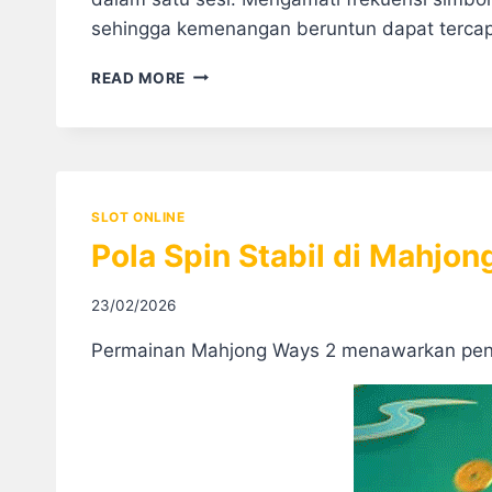
sehingga kemenangan beruntun dapat tercap
RAHASIA
READ MORE
SPIN
BERUNTUN
DI
SLOT
BIG
BASS
SLOT ONLINE
BONANZA
Pola Spin Stabil di Mahjo
23/02/2026
Permainan Mahjong Ways 2 menawarkan peng