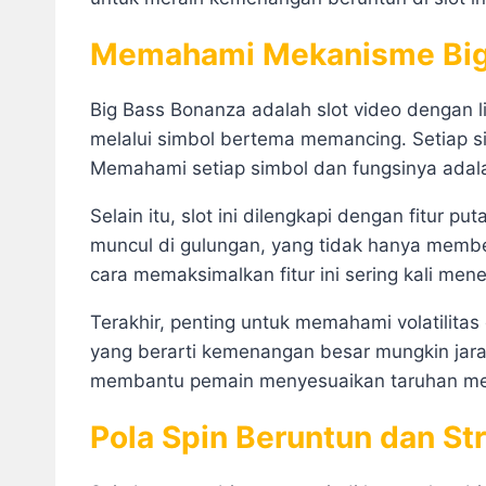
Memahami Mekanisme Big
Big Bass Bonanza adalah slot video dengan 
melalui simbol bertema memancing. Setiap si
Memahami setiap simbol dan fungsinya adal
Selain itu, slot ini dilengkapi dengan fitur p
muncul di gulungan, yang tidak hanya membe
cara memaksimalkan fitur ini sering kali me
Terakhir, penting untuk memahami volatilitas
yang berarti kemenangan besar mungkin jarang
membantu pemain menyesuaikan taruhan mere
Pola Spin Beruntun dan St