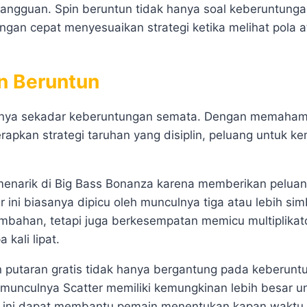
gangguan. Spin beruntun tidak hanya soal keberuntungan
ngan cepat menyesuaikan strategi ketika melihat pola 
n Beruntun
nya sekadar keberuntungan semata. Dengan memahami
rapkan strategi taruhan yang disiplin, peluang untuk 
ing menarik di Big Bass Bonanza karena memberikan pe
ni biasanya dipicu oleh munculnya tiga atau lebih simbol 
bahan, tetapi juga berkesempatan memicu multiplikato
ali lipat.
 putaran gratis tidak hanya bergantung pada keberuntun
unculnya Scatter memiliki kemungkinan lebih besar unt
ol ini dapat membantu pemain menentukan kapan waktu 