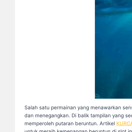
Salah satu permainan yang menawarkan sen
dan menegangkan. Di balik tampilan yang se
memperoleh putaran beruntun. Artikel
KURC
untuk meraih kemenangan beruntun di slot in