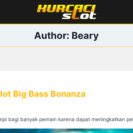
Author: Beary
Slot Big Bass Bonanza
mimpi bagi banyak pemain karena dapat meningkatkan pe